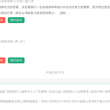
咨询师 | | 24岁 | 厦门市
精神生活的质量，决定着我们一生的成就和幸福方向往往比努力更重要，因为理念更先
理治疗师（师从台湾叙事大师吴熙琄博士），国际......
询
预约咨询
咨询师 | 男 | 岁 |
询
预约咨询
4
条记录
1 /
1
加盟
|
联系我们
| 服务中心 | 广告服务 | 社会公益 | 招贤纳士 | 法律事务 | 职业守则 | 
网提醒您文明上网举报电话：0592-5558013 ©2010-2014 健康心理 闽ICP备1102