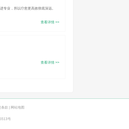
进专业，所以疗愈更高效彻底深远。
查看详情 >>
查看详情 >>
免责条款 | 网站地图
5513号