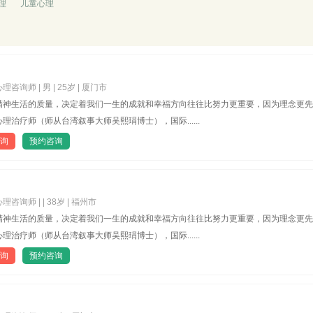
理
儿童心理
咨询师 | 男 | 25岁 | 厦门市
精神生活的质量，决定着我们一生的成就和幸福方向往往比努力更重要，因为理念更先
理治疗师（师从台湾叙事大师吴熙琄博士），国际......
询
预约咨询
咨询师 | | 38岁 | 福州市
精神生活的质量，决定着我们一生的成就和幸福方向往往比努力更重要，因为理念更先
理治疗师（师从台湾叙事大师吴熙琄博士），国际......
询
预约咨询