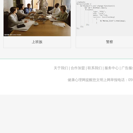
上班族
警察
关于我们
|
合作加盟
|
联系我们
| 服务中心 | 广告服
健康心理网提醒您文明上网举报电话：0592-555