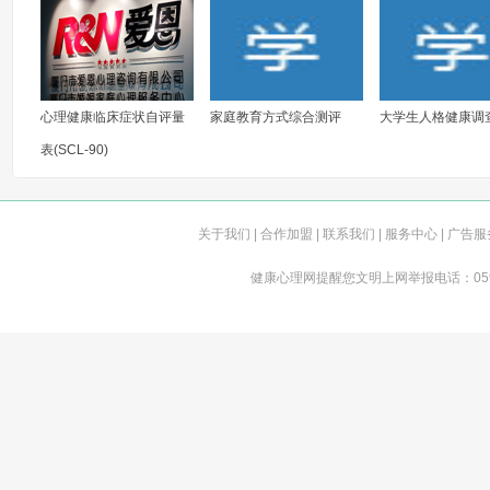
心理健康临床症状自评量
家庭教育方式综合测评
大学生人格健康调查
表(SCL-90)
关于我们
|
合作加盟
|
联系我们
| 服务中心 | 广告服
健康心理网提醒您文明上网举报电话：0592-555