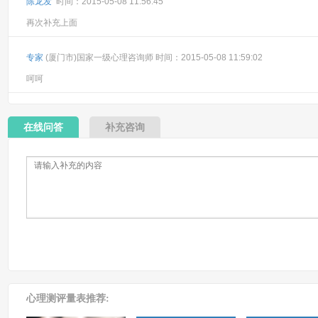
陈龙发
时间：2015-05-08 11:56:45
再次补充上面
专家
(厦门市)国家一级心理咨询师 时间：2015-05-08 11:59:02
呵呵
在线问答
补充咨询
心理测评量表推荐: