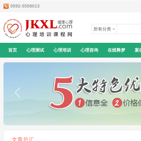
0592-5558013
所有分类
首页
心理测试
心理培训
心理咨询
在线释梦
案
文章总汇