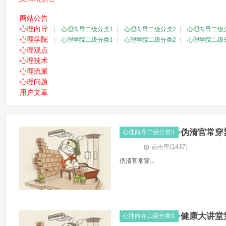
网站公告
心理向导
|
|
|
心理向导二级分类1
心理向导二级分类2
心理向导二级
心理学院
|
|
|
心理学院二级分类1
心理学院二级分类2
心理学院二级
心理观点
心理技术
心理流派
心理问题
用户文章
伪清官常穿塑
心理向导二级分类3
点击率(1437)
伪清官常穿...
健康大讲堂
心理向导二级分类3