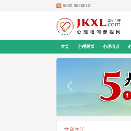
0592-5558013
首页
心理测试
心理培训
文章总汇