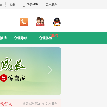
陆
注册
下载APP
客户服务
NEWS
援助
心理导航
心理体检
线咨询
健康心理援助中心为您服务