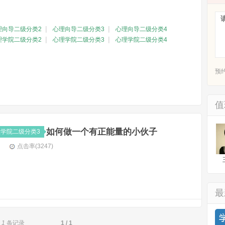
|
|
理向导二级分类2
心理向导二级分类3
心理向导二级分类4
|
|
理学院二级分类2
心理学院二级分类3
心理学院二级分类4
预约
值
如何做一个有正能量的小伙子
学院二级分类3
点击率(3247)
最
1
条记录
1 /
1